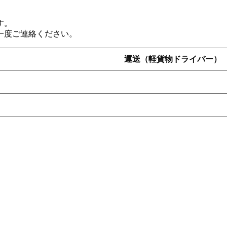
す。
一度ご連絡ください。
運送（軽貨物ドライバー）